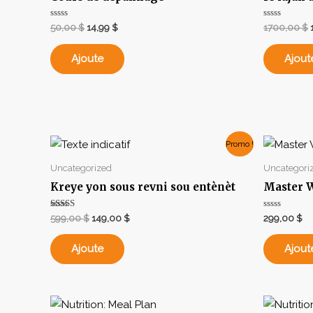
Note
Note
50,00
$
14,99
$
1700,00
$
0
0
sur
sur
5
5
Ajoute
Ajout
Le
Le
Promo !
prix
prix
initial
actuel
Uncategorized
Uncategori
était :
est :
Kreye yon sous revni sou entènèt
Master 
599,00 $.
149,00 $.
Note
Note
599,00
$
149,00
$
299,00
$
5.00
0
sur 5
sur
5
Ajoute
Ajout