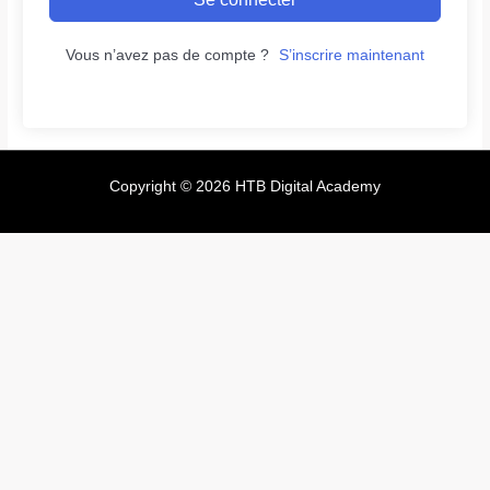
Vous n’avez pas de compte ?
S’inscrire maintenant
Copyright © 2026 HTB Digital Academy