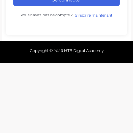
Vous n’avez pas de compte ?
S’inscrire maintenant
Copyright © 2026 HTB Digital Academy