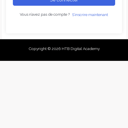
Vous n’avez pas de compte ?
S’inscrire maintenant
Copyright © 2026 HTB Digital Academy