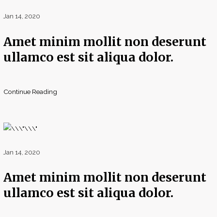
Jan 14, 2020
Amet minim mollit non deserunt
ullamco est sit aliqua dolor.
Continue Reading
Jan 14, 2020
Amet minim mollit non deserunt
ullamco est sit aliqua dolor.