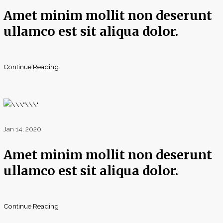
Amet minim mollit non deserunt
ullamco est sit aliqua dolor.
Continue Reading
Jan 14, 2020
Amet minim mollit non deserunt
ullamco est sit aliqua dolor.
Continue Reading