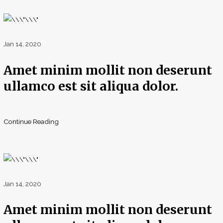
Jan 14, 2020
Amet minim mollit non deserunt
ullamco est sit aliqua dolor.
Continue Reading
Jan 14, 2020
Amet minim mollit non deserunt