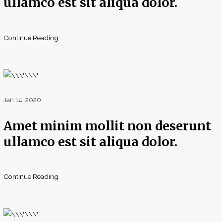
ullamco est sit aliqua dolor.
Continue Reading
Jan 14, 2020
Amet minim mollit non deserunt
ullamco est sit aliqua dolor.
Continue Reading