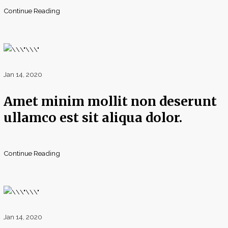
Continue Reading
Jan 14, 2020
Amet minim mollit non deserunt
ullamco est sit aliqua dolor.
Continue Reading
Jan 14, 2020