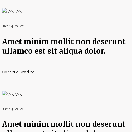
Jan 14, 2020
Amet minim mollit non deserunt
ullamco est sit aliqua dolor.
Continue Reading
Jan 14, 2020
Amet minim mollit non deserunt