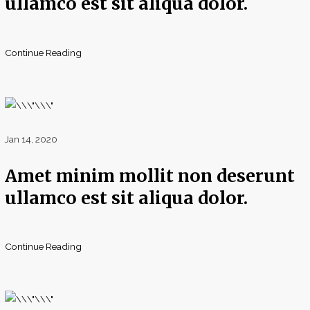
ullamco est sit aliqua dolor.
Continue Reading
Jan 14, 2020
Amet minim mollit non deserunt
ullamco est sit aliqua dolor.
Continue Reading