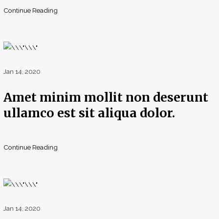
Continue Reading
Jan 14, 2020
Amet minim mollit non deserunt
ullamco est sit aliqua dolor.
Continue Reading
Jan 14, 2020