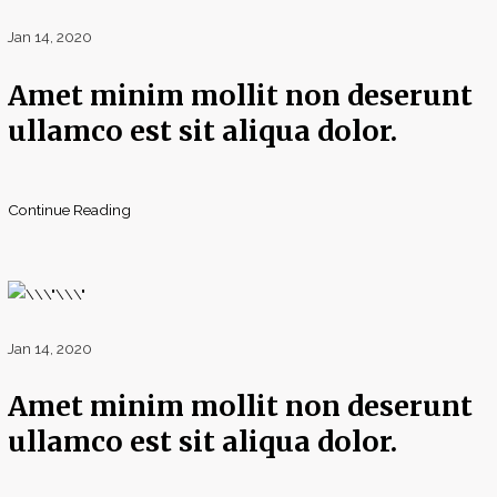
Jan 14, 2020
Amet minim mollit non deserunt
ullamco est sit aliqua dolor.
Continue Reading
Jan 14, 2020
Amet minim mollit non deserunt
ullamco est sit aliqua dolor.