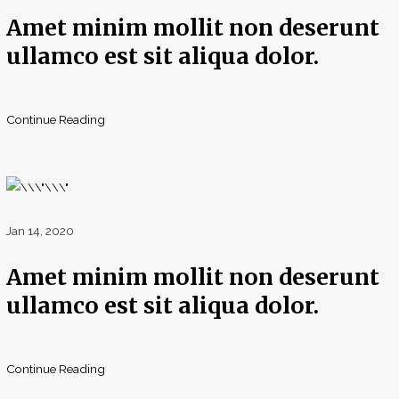
Amet minim mollit non deserunt
ullamco est sit aliqua dolor.
Continue Reading
Jan 14, 2020
Amet minim mollit non deserunt
ullamco est sit aliqua dolor.
Continue Reading